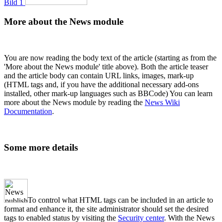
Bild 1
More about the News module
You are now reading the body text of the article (starting as from the
'More about the News module' title above). Both the article teaser
and the article body can contain URL links, images, mark-up
(HTML tags and, if you have the additional necessary add-ons
installed, other mark-up languages such as BBCode) You can learn
more about the News module by reading the
News Wiki
Documentation
.
Some more details
To control what HTML tags can be included in an article to
format and enhance it, the site administrator should set the desired
tags to enabled status by visiting the
Security center
. With the News