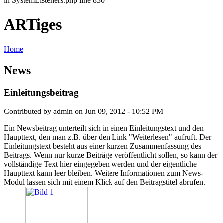
in SystemListeners.php line 830
ARTiges
Home
News
Einleitungsbeitrag
Contributed by admin on Jun 09, 2012 - 10:52 PM
Ein Newsbeitrag unterteilt sich in einen Einleitungstext und den
Haupttext, den man z.B. über den Link "Weiterlesen" aufruft. Der
Einleitungstext besteht aus einer kurzen Zusammenfassung des
Beitrags. Wenn nur kurze Beiträge veröffentlicht sollen, so kann der
vollständige Text hier eingegeben werden und der eigentliche
Haupttext kann leer bleiben. Weitere Informationen zum News-
Modul lassen sich mit einem Klick auf den Beitragstitel abrufen.